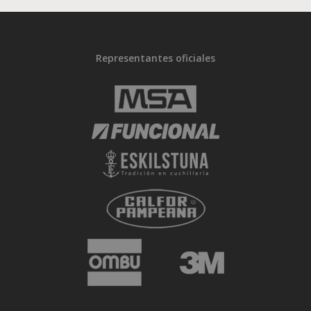
Representantes oficiales