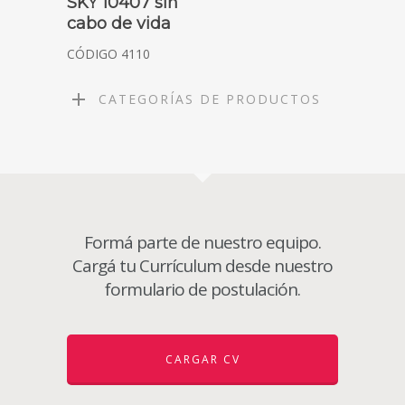
SKY 10407 sin
cabo de vida
CÓDIGO 4110
CATEGORÍAS DE PRODUCTOS
Formá parte de nuestro equipo.
Cargá tu Currículum desde nuestro
formulario de postulación.
CARGAR CV