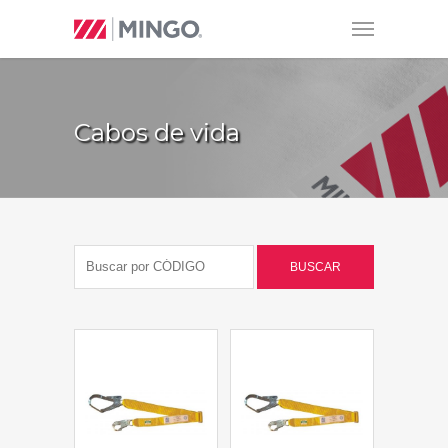
Cabos de vida