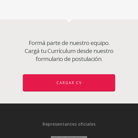
Formá parte de nuestro equipo.
Cargá tu Currículum desde nuestro
formulario de postulación.
CARGAR CV
Representantes oficiales