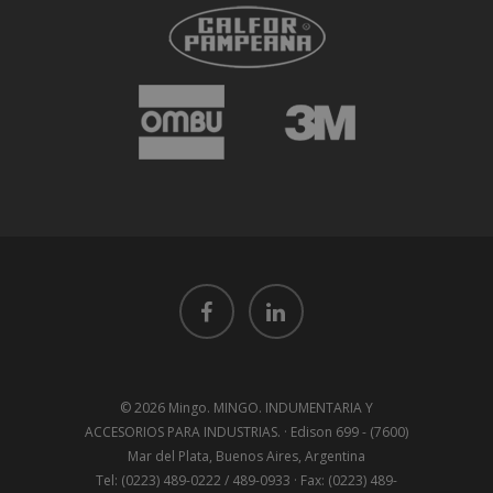
© 2026 Mingo. MINGO. INDUMENTARIA Y
ACCESORIOS PARA INDUSTRIAS. · Edison 699 - (7600)
Mar del Plata, Buenos Aires, Argentina
Tel: (0223) 489-0222 / 489-0933 · Fax: (0223) 489-