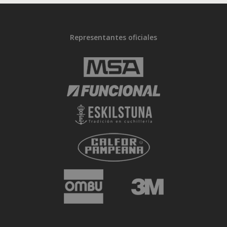
Representantes oficiales