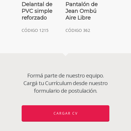
Delantal de
Pantalón de
PVC simple
Jean Ombú
reforzado
Aire Libre
CÓDIGO 1215
CÓDIGO 362
Formá parte de nuestro equipo.
Cargá tu Currículum desde nuestro
formulario de postulación.
CARGAR CV