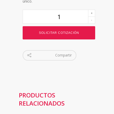
único.
SOLICITAR COTIZACIÓN
Compartir
PRODUCTOS
RELACIONADOS