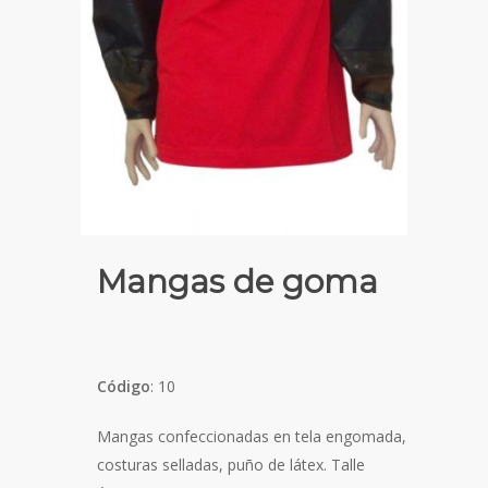
Mangas de goma
Código
: 10
Mangas confeccionadas en tela engomada,
costuras selladas, puño de látex. Talle