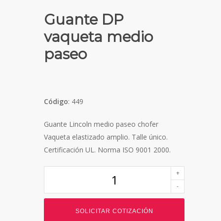
Guante DP
vaqueta medio
paseo
Código
: 449
Guante Lincoln medio paseo chofer
Vaqueta elastizado amplio. Talle único.
Certificación UL. Norma ISO 9001 2000.
SOLICITAR COTIZACIÓN