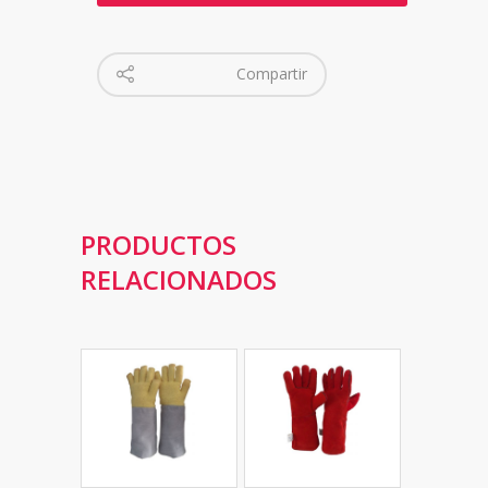
Compartir
PRODUCTOS
RELACIONADOS