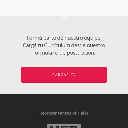
Formá parte de nuestro equipo.
Cargá tu Currículum desde nuestro
formulario de postulación.
CARGAR CV
Representantes oficiales