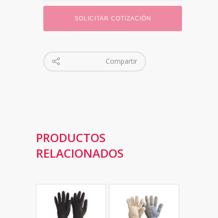
SOLICITAR COTIZACIÓN
Compartir
PRODUCTOS
RELACIONADOS