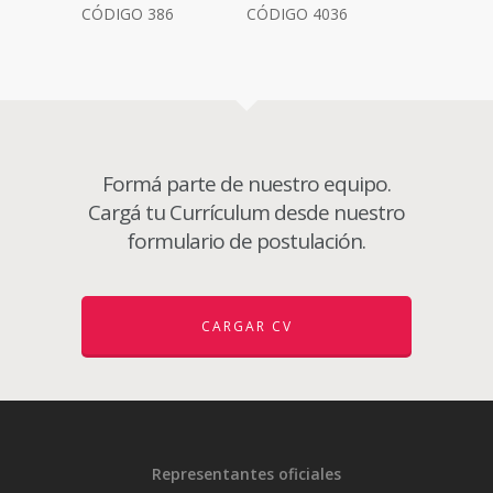
CÓDIGO 386
CÓDIGO 4036
Formá parte de nuestro equipo.
Cargá tu Currículum desde nuestro
formulario de postulación.
CARGAR CV
Representantes oficiales