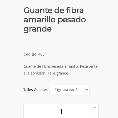
Guante de fibra
amarillo pesado
grande
Código
: 400
Guante de fibra pesada amarillo. Resistente
a la abrasión. Talle grande.
Talles Guantes