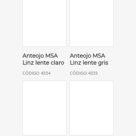
SOLICITAR COTIZACIÓN
SOLICITAR COTIZACIÓN
Anteojo MSA
Anteojo MSA
Linz lente claro
Linz lente gris
CÓDIGO 4334
CÓDIGO 4333