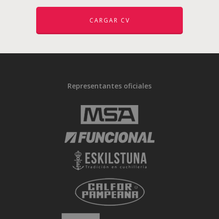
CARGAR CV
Representantes oficiales