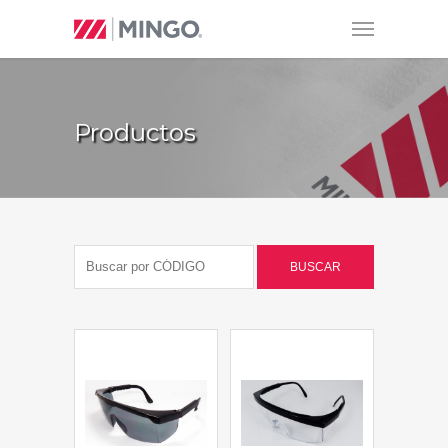
Productos