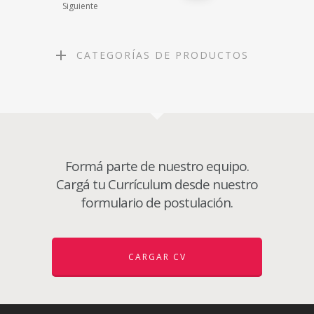
Siguiente
CATEGORÍAS DE PRODUCTOS
Formá parte de nuestro equipo.
Cargá tu Currículum desde nuestro
formulario de postulación.
CARGAR CV