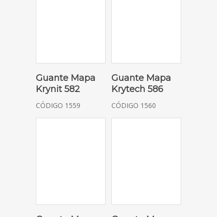
SOLICITAR COTIZACIÓN
SOLICITAR COTIZACIÓN
Guante Mapa
Guante Mapa
Krynit 582
Krytech 586
CÓDIGO 1559
CÓDIGO 1560
SELECCIONAR OPCIONES
SELECCIONAR OPCIONES