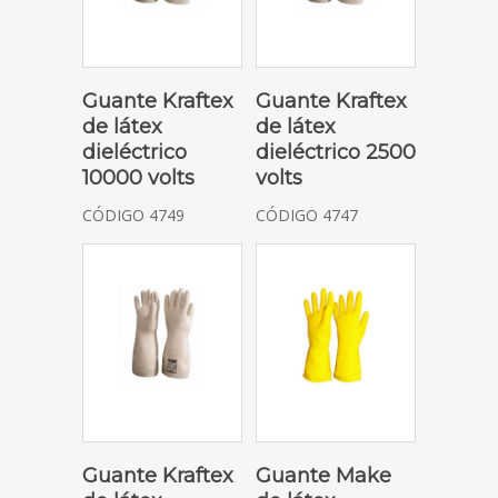
SELECCIONAR OPCIONES
SELECCIONAR OPCIONES
Guante Kraftex
Guante Kraftex
de látex
de látex
dieléctrico
dieléctrico 2500
10000 volts
volts
CÓDIGO 4749
CÓDIGO 4747
SELECCIONAR OPCIONES
SELECCIONAR OPCIONES
Guante Kraftex
Guante Make