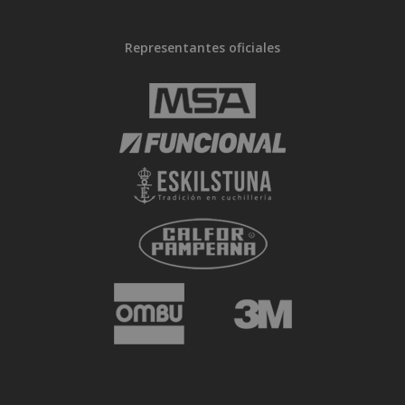
Representantes oficiales