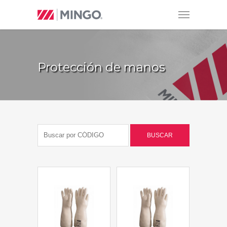
Protección de manos