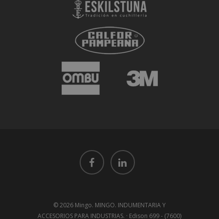
© 2026 Mingo. MINGO. INDUMENTARIA Y
ACCESORIOS PARA INDUSTRIAS. · Edison 699 - (7600)