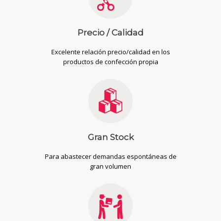
Precio / Calidad
Excelente relación precio/calidad en los
productos de confección propia
Gran Stock
Para abastecer demandas espontáneas de
gran volumen