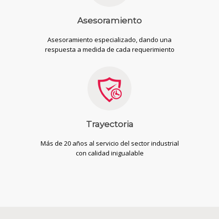
Asesoramiento
Asesoramiento especializado, dando una
respuesta a medida de cada requerimiento
Trayectoria
Más de 20 años al servicio del sector industrial
con calidad inigualable